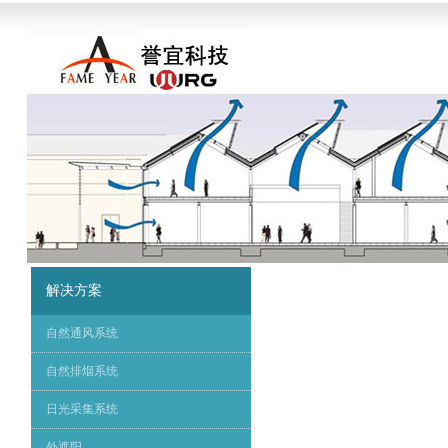
解决方案
自然通风系统
自然排烟系统
日光采集系统
外遮阳