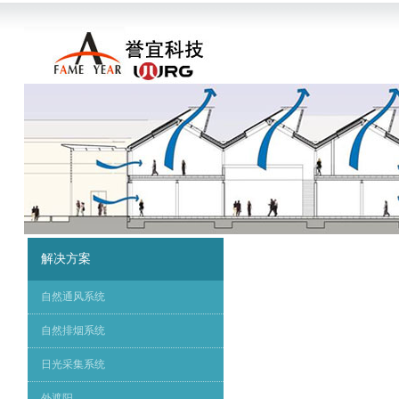
解决方案
自然通风系统
自然排烟系统
日光采集系统
外遮阳