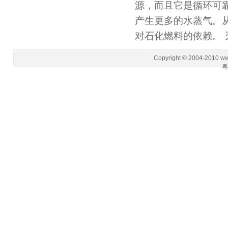
源，而且它是循环可
产生更多的水蒸气。
对石化燃料的依赖。 
Copyright © 2004-2010 w
粤